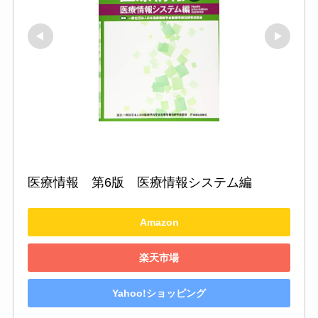
医療情報　第6版　医療情報システム編
Amazon
楽天市場
Yahoo!ショッピング