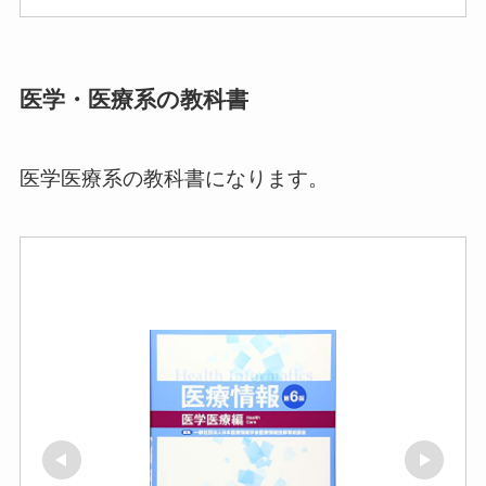
医学・医療系の教科書
医学医療系の教科書になります。