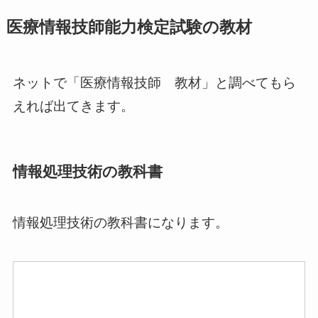
医療情報技師能力検定試験の教材
ネットで「医療情報技師 教材」と調べてもら
えれば出てきます。
情報処理技術の教科書
情報処理技術の教科書になります。