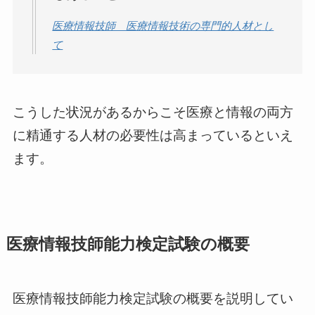
医療情報技師 医療情報技術の専門的人材とし
て
こうした状況があるからこそ医療と情報の両方
に精通する人材の必要性は高まっているといえ
ます。
医療情報技師能力検定試験の概要
医療情報技師能力検定試験の概要を説明してい