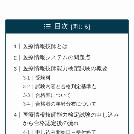
目次
医療情報技師とは
医療情報システムの問題点
医療情報技師能力検定試験の概要
受験料
試験内容と合格判定基準点
合格率について
合格者の年齢分布について
医療情報技師能力検定試験の申し込み
から合格認定後の流れ
申し込み開始日～受付終了