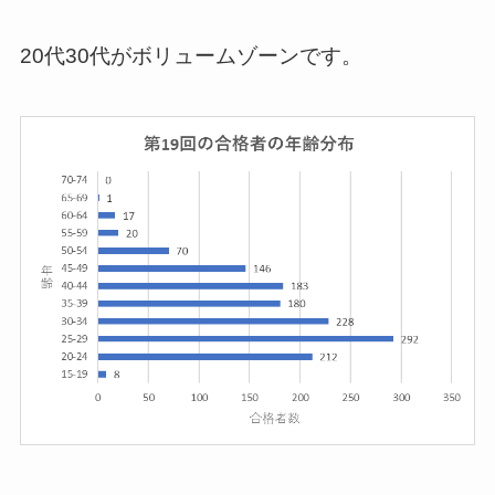
20代30代がボリュームゾーンです。