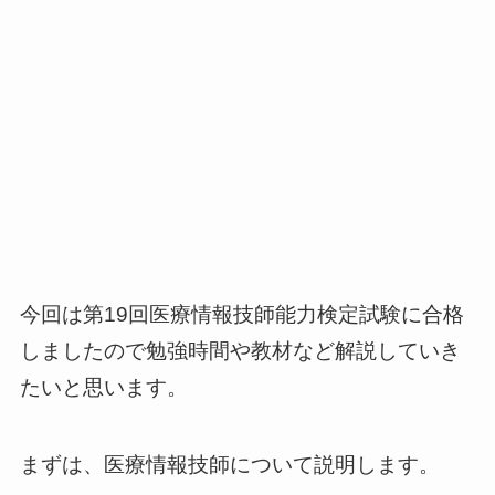
今回は第19回医療情報技師能力検定試験に合格
しましたので勉強時間や教材など解説していき
たいと思います。
まずは、医療情報技師について説明します。