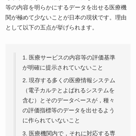
等の内容を明らかにするデータを出せる医療機
関が極めて少ないことが日本の現状です。理由
として以下の五点が挙げられます。
1. 医療サービスの内容等の評価基準
が明確に提示されていないこと
2. 現存する多くの医療情報システム
（電子カルテとよばれるシステムを
含む）とそのデータベースが，種々
の評価指標等のデータを出せるよう
に作られていないこと
3. 医療機関内で，それに対応する専