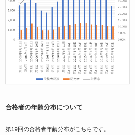
合格者の年齢分布について
第19回の合格者年齢分布がこちらです。