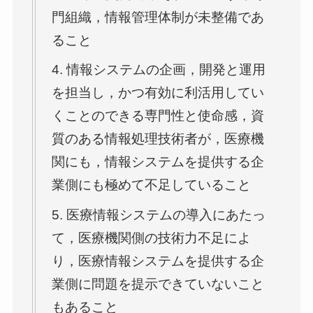
門組織，情報管理体制が未整備であ
ること
4. 情報システムの企画，開発と運用
を担当し，かつ有効に利活用してい
くことのできる専門性と使命感，資
質のある情報処理技術者が，医療機
関にも，情報システムを提供する企
業側にも極めて不足していること
5. 医療情報システムの導入にあたっ
て，医療機関側の技術力不足によ
り，医療情報システムを提供する企
業側に問題を提示できていないこと
もあること