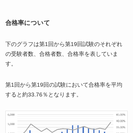
合格率について
下のグラフは第1回から第19回試験のそれぞれ
の受験者数、合格者数、合格率を表していま
す。
第1回から第19回の試験において合格率を平均
すると約33.76％となります。