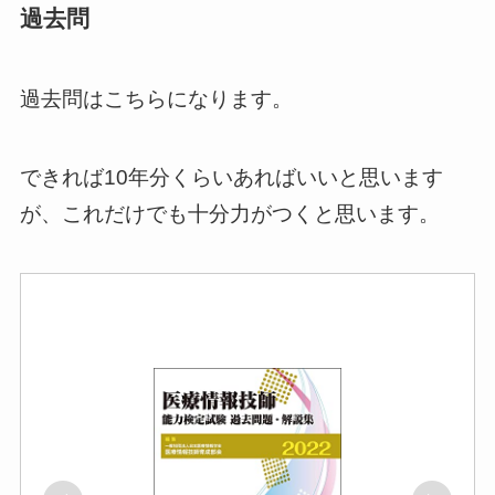
過去問
過去問はこちらになります。
できれば10年分くらいあればいいと思います
が、これだけでも十分力がつくと思います。