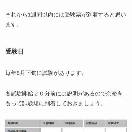
それから1週間以内には受験票が到着すると思い
ます。
受験日
毎年8月下旬に試験があります。
各試験開始２０分前には説明があるので余裕を
もって試験場に到着しておきましょう。