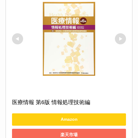
医療情報 第6版 情報処理技術編
Amazon
楽天市場