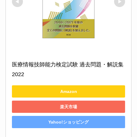
医療情報技師能力検定試験 過去問題・解説集
2022
Amazon
楽天市場
Yahoo!ショッピング