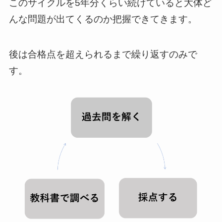
このサイクルを5年分くらい続けていると大体ど
んな問題が出てくるのか把握できてきます。
後は合格点を超えられるまで繰り返すのみで
す。