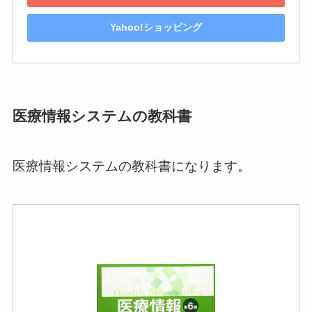
Yahoo!ショッピング
医療情報システムの教科書
医療情報システムの教科書になります。