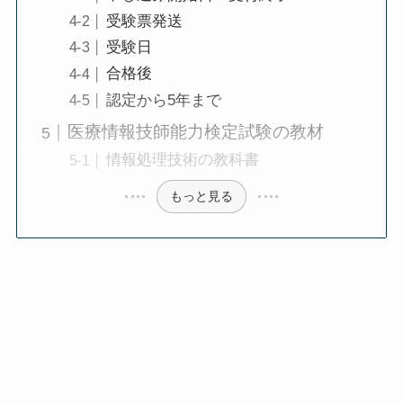
受験票発送
受験日
合格後
認定から5年まで
医療情報技師能力検定試験の教材
情報処理技術の教科書
もっと見る