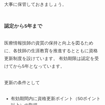
大事に保管しておきましょう。
認定から5年まで
医療情報技師の資質の保持と向上を図るため
に、各技師の生涯教育を推進するとともに資格
更新制度を設けています。 有効期限は認定を受
けてから5年となっています。
更新の条件として
有効期間内に資格更新ポイント（50ポイント