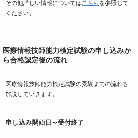
その他詳しい情報については
こちら
を参照して
ください。
医療情報技師能力検定試験の申し込みか
ら合格認定後の流れ
医療情報技師能力検定試験の受験までの流れを
解説していきます。
申し込み開始日～受付終了