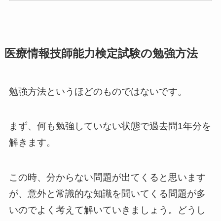
医療情報技師能力検定試験の勉強方法
勉強方法というほどのものではないです。
まず、何も勉強していない状態で過去問1年分を
解きます。
この時、分からない問題が出てくると思います
が、意外と常識的な知識を聞いてくる問題が多
いのでよく考えて解いていきましょう。どうし