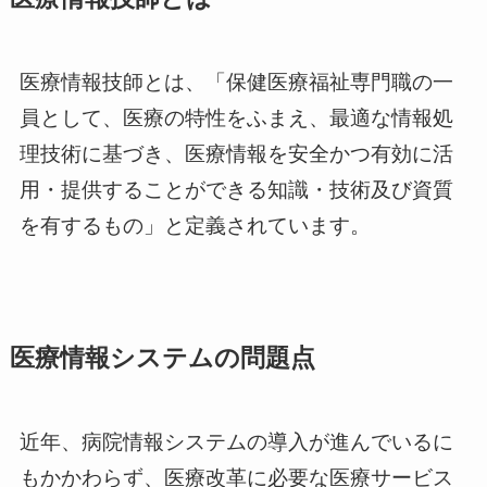
医療情報技師とは、「保健医療福祉専門職の一
員として、医療の特性をふまえ、最適な情報処
理技術に基づき、医療情報を安全かつ有効に活
用・提供することができる知識・技術及び資質
を有するもの」と定義されています。
医療情報システムの問題点
近年、病院情報システムの導入が進んでいるに
もかかわらず、医療改革に必要な医療サービス