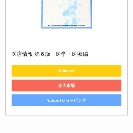
医療情報 第６版　医学・医療編
Amazon
楽天市場
Yahoo!ショッピング