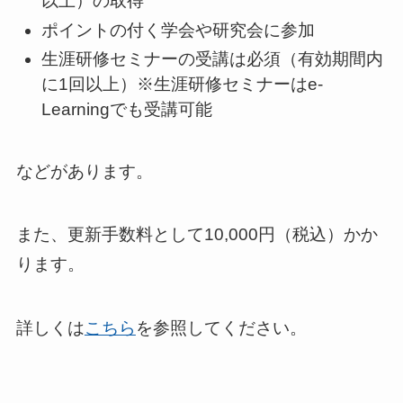
以上）の取得
ポイントの付く学会や研究会に参加
生涯研修セミナーの受講は必須（有効期間内
に1回以上）※生涯研修セミナーはe-
Learningでも受講可能
などがあります。
また、更新手数料として10,000円（税込）かか
ります。
詳しくは
こちら
を参照してください。