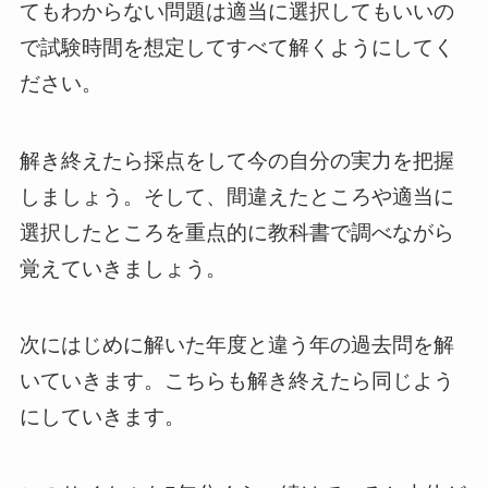
てもわからない問題は適当に選択してもいいの
で試験時間を想定してすべて解くようにしてく
ださい。
解き終えたら採点をして今の自分の実力を把握
しましょう。そして、間違えたところや適当に
選択したところを重点的に教科書で調べながら
覚えていきましょう。
次にはじめに解いた年度と違う年の過去問を解
いていきます。こちらも解き終えたら同じよう
にしていきます。