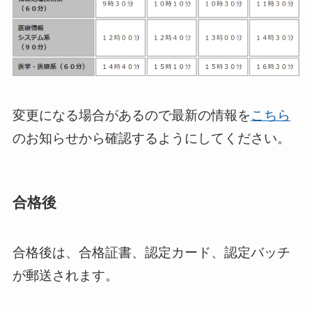
変更になる場合があるので最新の情報を
こちら
のお知らせから確認するようにしてください。
合格後
合格後は、合格証書、認定カード、認定バッチ
が郵送されます。