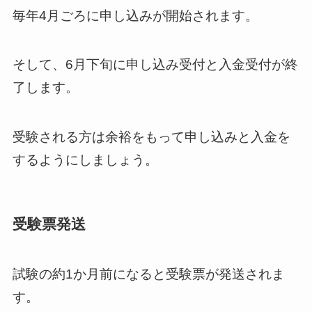
毎年4月ごろに申し込みが開始されます。
そして、6月下旬に申し込み受付と入金受付が終
了します。
受験される方は余裕をもって申し込みと入金を
するようにしましょう。
受験票発送
試験の約1か月前になると受験票が発送されま
す。